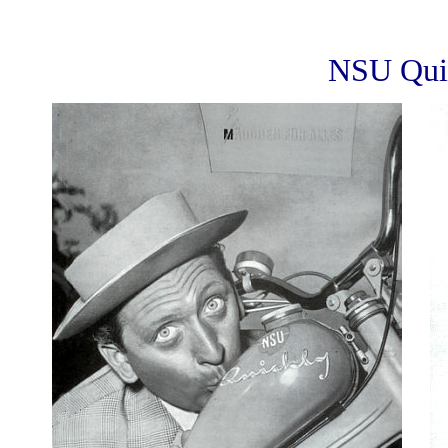
NSU Qui