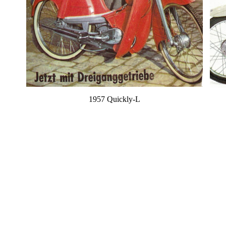
1957 Quickly-L